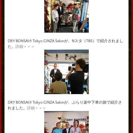
DRY BONSAI® Tokyo GINZA Salonが、Nスタ（TBS）で紹介されまし
た。
詳細＞＞＞
DRY BONSAI® Tokyo GINZA Salonが、ぶらり途中下車の旅で紹介さ
れました。
詳細＞＞＞