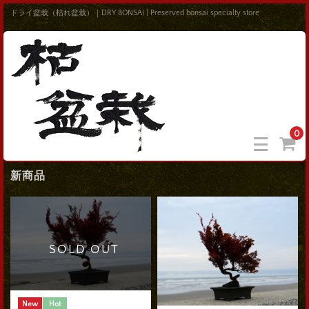
ドライ盆栽（枯れ盆栽）｜DRY BONSAI | Preserved bonsai specialty store
0
新商品
SOLD OUT
New
Hot