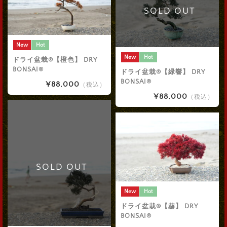
SOLD OUT
New
Hot
New
Hot
ドライ盆栽®【橙色】 DRY
BONSAI®
ドライ盆栽®【緑響】 DRY
BONSAI®
¥88,000
（税込）
¥88,000
（税込）
SOLD OUT
New
Hot
ドライ盆栽®【赫】 DRY
BONSAI®