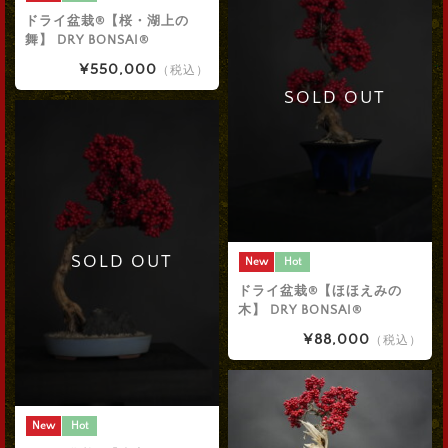
ドライ盆栽®【桜・湖上の
舞】 DRY BONSAI®
¥550,000
（税込）
SOLD OUT
SOLD OUT
New
Hot
ドライ盆栽®【ほほえみの
木】 DRY BONSAI®
¥88,000
（税込）
New
Hot