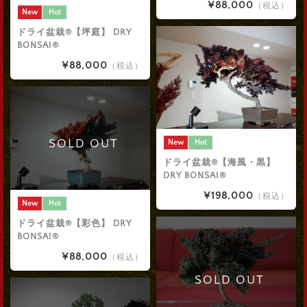
¥88,000
（税込）
New
Hot
ドライ盆栽®【坪庭】 DRY
BONSAI®
¥88,000
（税込）
SOLD OUT
New
Hot
ドライ盆栽®【海風・黒】
DRY BONSAI®
¥198,000
（税込）
New
Hot
ドライ盆栽®【彩色】 DRY
BONSAI®
¥88,000
（税込）
SOLD OUT