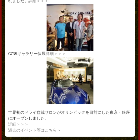
れました。
詳細＞＞＞
G735ギャラリー個展
詳細＞＞＞
世界初のドライ盆栽サロンがオリンピックを目前にした東京・銀座
にオープンしました。
詳細＞＞＞
過去のイベント等はこちら＞