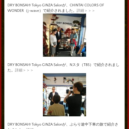
DRY BONSAI® Tokyo GINZA Salonが、CHINTAI COLORS OF
WONDER（j-wave）で紹介されました。
詳細＞＞＞
DRY BONSAI® Tokyo GINZA Salonが、Nスタ（TBS）で紹介されまし
た。
詳細＞＞＞
DRY BONSAI® Tokyo GINZA Salonが、ぶらり途中下車の旅で紹介さ