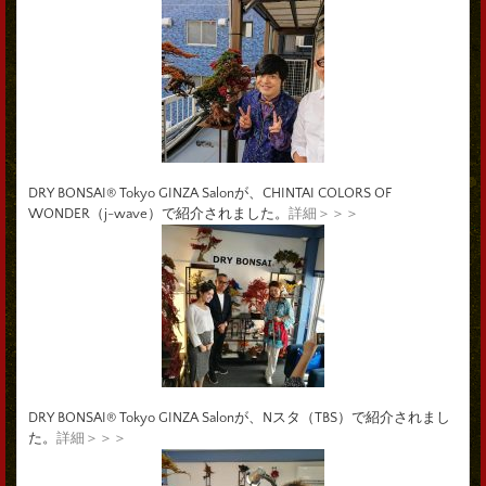
DRY BONSAI® Tokyo GINZA Salonが、CHINTAI COLORS OF
WONDER（j-wave）で紹介されました。
詳細＞＞＞
DRY BONSAI® Tokyo GINZA Salonが、Nスタ（TBS）で紹介されまし
た。
詳細＞＞＞