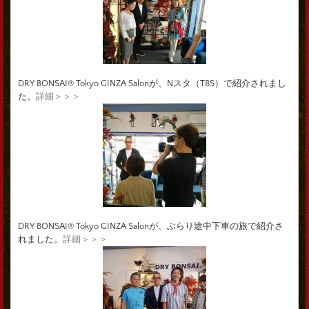
DRY BONSAI® Tokyo GINZA Salonが、Nスタ（TBS）で紹介されまし
た。
詳細＞＞＞
DRY BONSAI® Tokyo GINZA Salonが、ぶらり途中下車の旅で紹介さ
れました。
詳細＞＞＞