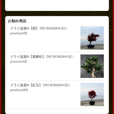
お勧め商品
ドライ盆栽®【茜】 DRY BONSAI® (EC-
premium91)
ドライ盆栽®【風舞松】 DRY BONSAI® (EC-
premium12)
ドライ盆栽®【紅玉】 DRY BONSAI® (EC-
premium90)