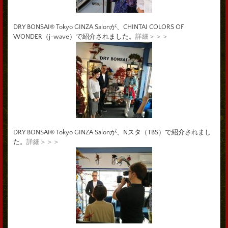
DRY BONSAI® Tokyo GINZA Salonが、CHINTAI COLORS OF
WONDER（j-wave）で紹介されました。
詳細＞＞＞
DRY BONSAI® Tokyo GINZA Salonが、Nスタ（TBS）で紹介されまし
た。
詳細＞＞＞