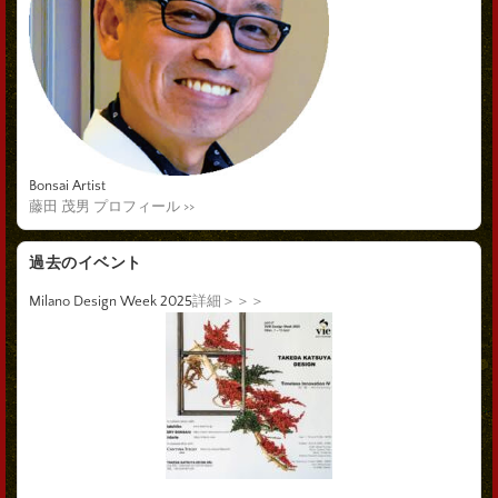
Bonsai Artist
藤田 茂男 プロフィール >>
過去のイベント
Milano Design Week 2025
詳細＞＞＞