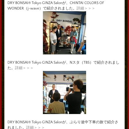
DRY BONSAI® Tokyo GINZA Salonが、CHINTAI COLORS OF
WONDER（j-wave）で紹介されました。
詳細＞＞＞
DRY BONSAI® Tokyo GINZA Salonが、Nスタ（TBS）で紹介されまし
た。
詳細＞＞＞
DRY BONSAI® Tokyo GINZA Salonが、ぶらり途中下車の旅で紹介さ
れました。
詳細＞＞＞