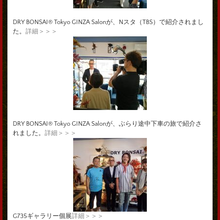
DRY BONSAI® Tokyo GINZA Salonが、Nスタ（TBS）で紹介されまし
た。
詳細＞＞＞
DRY BONSAI® Tokyo GINZA Salonが、ぶらり途中下車の旅で紹介さ
れました。
詳細＞＞＞
G735ギャラリー個展
詳細＞＞＞