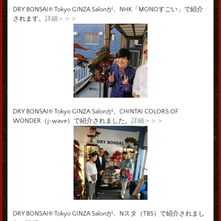
DRY BONSAI® Tokyo GINZA Salonが、NHK「MONOすごい」で紹介
されます。
詳細＞＞＞
DRY BONSAI® Tokyo GINZA Salonが、CHINTAI COLORS OF
WONDER（j-wave）で紹介されました。
詳細＞＞＞
DRY BONSAI® Tokyo GINZA Salonが、Nスタ（TBS）で紹介されまし