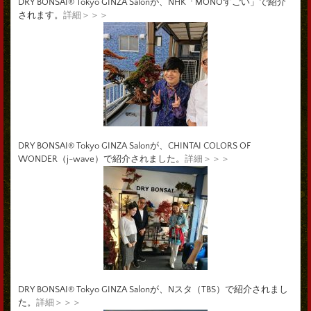
DRY BONSAI® Tokyo GINZA Salonが、NHK「MONOすごい」で紹介
されます。
詳細＞＞＞
DRY BONSAI® Tokyo GINZA Salonが、CHINTAI COLORS OF
WONDER（j-wave）で紹介されました。
詳細＞＞＞
DRY BONSAI® Tokyo GINZA Salonが、Nスタ（TBS）で紹介されまし
た。
詳細＞＞＞