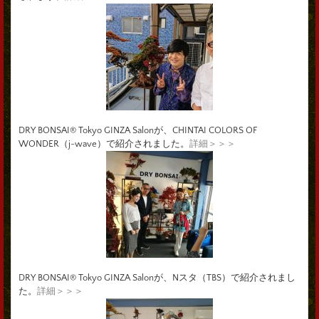
DRY BONSAI® Tokyo GINZA Salonが、CHINTAI COLORS OF
WONDER（j-wave）で紹介されました。
詳細＞＞＞
DRY BONSAI® Tokyo GINZA Salonが、Nスタ（TBS）で紹介されまし
た。
詳細＞＞＞