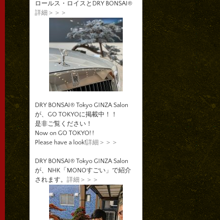
ロールス・ロイスとDRY BONSAI®
詳細＞＞＞
DRY BONSAI® Tokyo GINZA Salon
が、GO TOKYOに掲載中！！
是非ご覧ください！
Now on GO TOKYO! !
Please have a look!
詳細＞＞＞
DRY BONSAI® Tokyo GINZA Salon
が、NHK「MONOすごい」で紹介
されます。
詳細＞＞＞