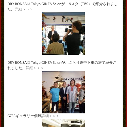
DRY BONSAI® Tokyo GINZA Salonが、Nスタ（TBS）で紹介されまし
た。
詳細＞＞＞
DRY BONSAI® Tokyo GINZA Salonが、ぶらり途中下車の旅で紹介さ
れました。
詳細＞＞＞
G735ギャラリー個展
詳細＞＞＞