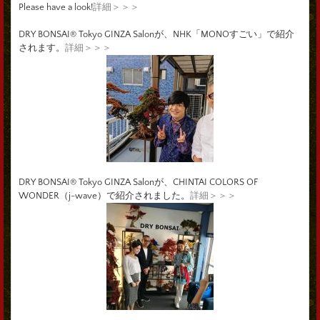
Please have a look!
詳細＞＞＞
DRY BONSAI® Tokyo GINZA Salonが、NHK「MONOすごい」で紹介
されます。
詳細＞＞＞
DRY BONSAI® Tokyo GINZA Salonが、CHINTAI COLORS OF
WONDER（j-wave）で紹介されました。
詳細＞＞＞