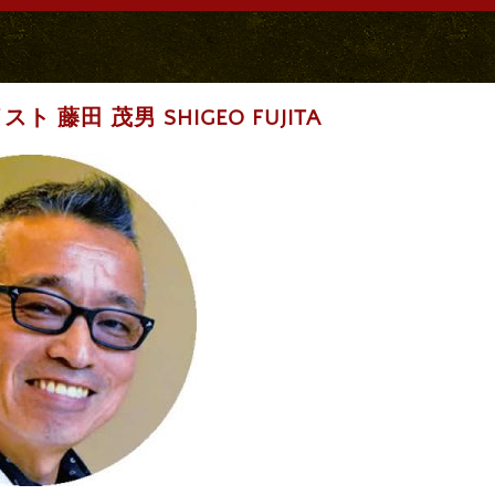
 藤田 茂男 SHIGEO FUJITA