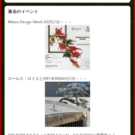
過去のイベント
Milano Design Week 2025
詳細＞＞＞
ロールス・ロイスとDRY BONSAI®
詳細＞＞＞