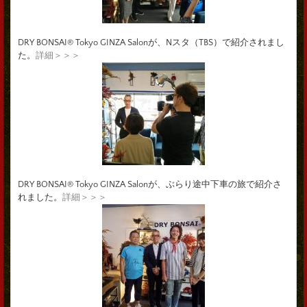
DRY BONSAI® Tokyo GINZA Salonが、Nスタ（TBS）で紹介されまし
た。
詳細＞＞＞
DRY BONSAI® Tokyo GINZA Salonが、ぶらり途中下車の旅で紹介さ
れました。
詳細＞＞＞