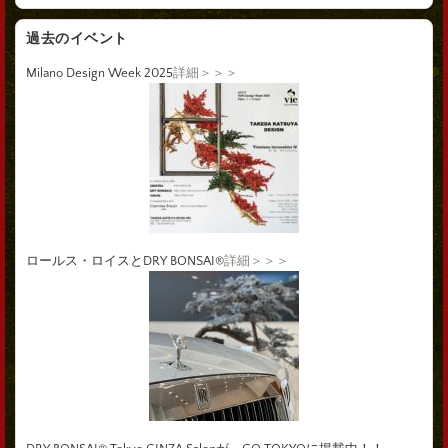
過去のイベント
Milano Design Week 2025
詳細＞＞＞
ロールス・ロイスとDRY BONSAI®
詳細＞＞＞