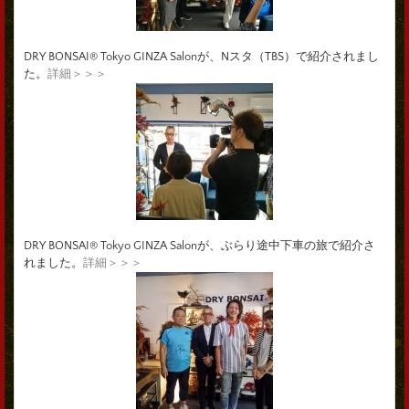
DRY BONSAI® Tokyo GINZA Salonが、Nスタ（TBS）で紹介されまし
た。
詳細＞＞＞
DRY BONSAI® Tokyo GINZA Salonが、ぶらり途中下車の旅で紹介さ
れました。
詳細＞＞＞