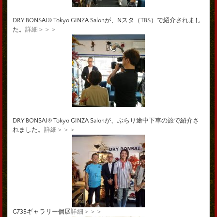
DRY BONSAI® Tokyo GINZA Salonが、Nスタ（TBS）で紹介されまし
た。
詳細＞＞＞
DRY BONSAI® Tokyo GINZA Salonが、ぶらり途中下車の旅で紹介さ
れました。
詳細＞＞＞
G735ギャラリー個展
詳細＞＞＞