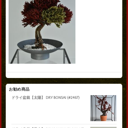
お勧め商品
ドライ盆栽【太陽】 DRY BONSAI (#2467)