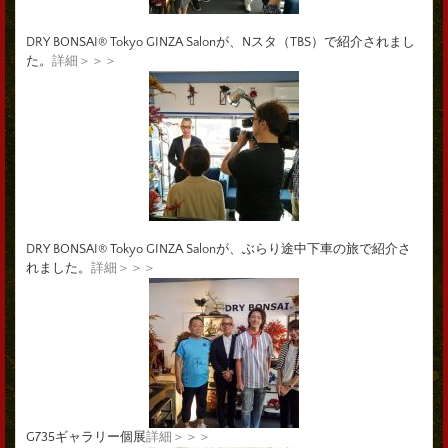
DRY BONSAI® Tokyo GINZA Salonが、Nスタ（TBS）で紹介されまし
た。
詳細＞＞＞
DRY BONSAI® Tokyo GINZA Salonが、ぶらり途中下車の旅で紹介さ
れました。
詳細＞＞＞
G735ギャラリー個展
詳細＞＞＞