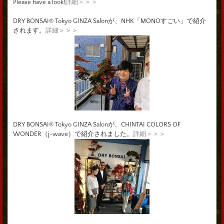
Please have a look!
詳細＞＞＞
DRY BONSAI® Tokyo GINZA Salonが、NHK「MONOすごい」で紹介
されます。
詳細＞＞＞
DRY BONSAI® Tokyo GINZA Salonが、CHINTAI COLORS OF
WONDER（j-wave）で紹介されました。
詳細＞＞＞