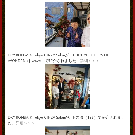
DRY BONSAI® Tokyo GINZA Salonが、CHINTAI COLORS OF
WONDER（j-wave）で紹介されました。
詳細＞＞＞
DRY BONSAI® Tokyo GINZA Salonが、Nスタ（TBS）で紹介されまし
た。
詳細＞＞＞