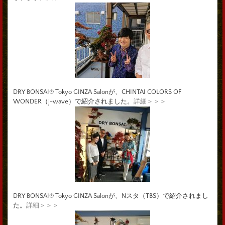
DRY BONSAI® Tokyo GINZA Salonが、CHINTAI COLORS OF
WONDER（j-wave）で紹介されました。
詳細＞＞＞
DRY BONSAI® Tokyo GINZA Salonが、Nスタ（TBS）で紹介されまし
た。
詳細＞＞＞