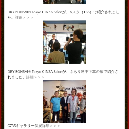
DRY BONSAI® Tokyo GINZA Salonが、Nスタ（TBS）で紹介されまし
た。
詳細＞＞＞
DRY BONSAI® Tokyo GINZA Salonが、ぶらり途中下車の旅で紹介さ
れました。
詳細＞＞＞
G735ギャラリー個展
詳細＞＞＞