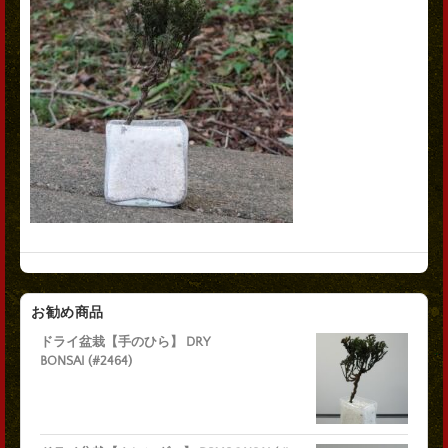
お勧め商品
ドライ盆栽【手のひら】 DRY
BONSAI (#2464)