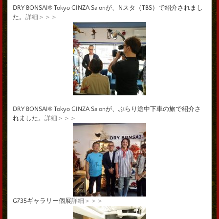
DRY BONSAI® Tokyo GINZA Salonが、Nスタ（TBS）で紹介されまし
た。
詳細＞＞＞
DRY BONSAI® Tokyo GINZA Salonが、ぶらり途中下車の旅で紹介さ
れました。
詳細＞＞＞
G735ギャラリー個展
詳細＞＞＞