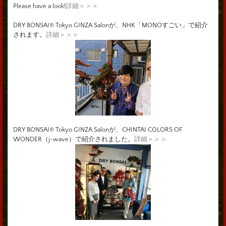
Please have a look!
詳細＞＞＞
DRY BONSAI® Tokyo GINZA Salonが、NHK「MONOすごい」で紹介
されます。
詳細＞＞＞
DRY BONSAI® Tokyo GINZA Salonが、CHINTAI COLORS OF
WONDER（j-wave）で紹介されました。
詳細＞＞＞