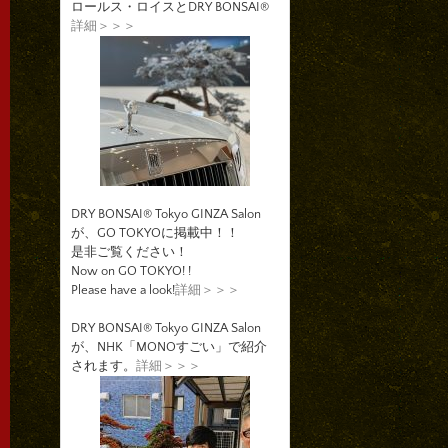
ロールス・ロイスとDRY BONSAI®
詳細＞＞＞
DRY BONSAI® Tokyo GINZA Salon
が、GO TOKYOに掲載中！！
是非ご覧ください！
Now on GO TOKYO! !
Please have a look!
詳細＞＞＞
DRY BONSAI® Tokyo GINZA Salon
が、NHK「MONOすごい」で紹介
されます。
詳細＞＞＞