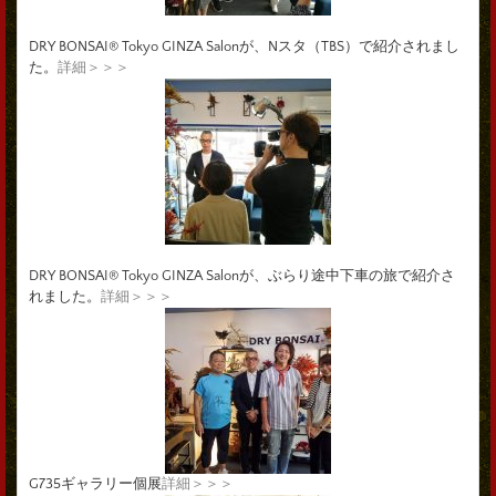
DRY BONSAI® Tokyo GINZA Salonが、Nスタ（TBS）で紹介されまし
た。
詳細＞＞＞
DRY BONSAI® Tokyo GINZA Salonが、ぶらり途中下車の旅で紹介さ
れました。
詳細＞＞＞
G735ギャラリー個展
詳細＞＞＞