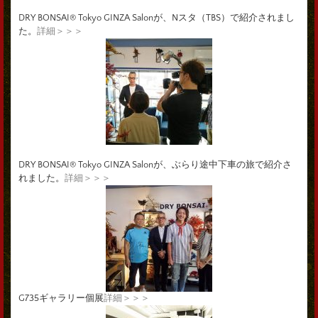
DRY BONSAI® Tokyo GINZA Salonが、Nスタ（TBS）で紹介されまし
た。
詳細＞＞＞
DRY BONSAI® Tokyo GINZA Salonが、ぶらり途中下車の旅で紹介さ
れました。
詳細＞＞＞
G735ギャラリー個展
詳細＞＞＞