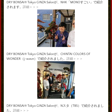
DRY BONSAI® Tokyo GINZA Salonが、NHK「MONOすごい」で紹介
されます。
詳細＞＞＞
DRY BONSAI® Tokyo GINZA Salonが、CHINTAI COLORS OF
WONDER（j-wave）で紹介されました。
詳細＞＞＞
DRY BONSAI® Tokyo GINZA Salonが、Nスタ（TBS）で紹介されまし
た。
詳細＞＞＞