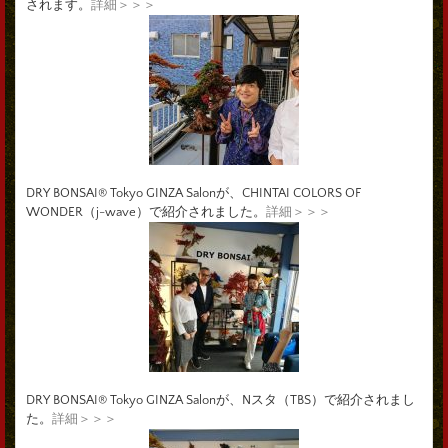
されます。
詳細＞＞＞
DRY BONSAI® Tokyo GINZA Salonが、CHINTAI COLORS OF
WONDER（j-wave）で紹介されました。
詳細＞＞＞
DRY BONSAI® Tokyo GINZA Salonが、Nスタ（TBS）で紹介されまし
た。
詳細＞＞＞