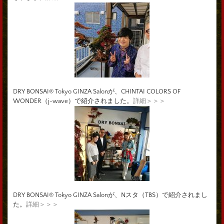
DRY BONSAI® Tokyo GINZA Salonが、CHINTAI COLORS OF
WONDER（j-wave）で紹介されました。
詳細＞＞＞
DRY BONSAI® Tokyo GINZA Salonが、Nスタ（TBS）で紹介されまし
た。
詳細＞＞＞