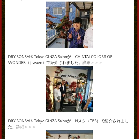
DRY BONSAI® Tokyo GINZA Salonが、CHINTAI COLORS OF
WONDER（j-wave）で紹介されました。
詳細＞＞＞
DRY BONSAI® Tokyo GINZA Salonが、Nスタ（TBS）で紹介されまし
た。
詳細＞＞＞