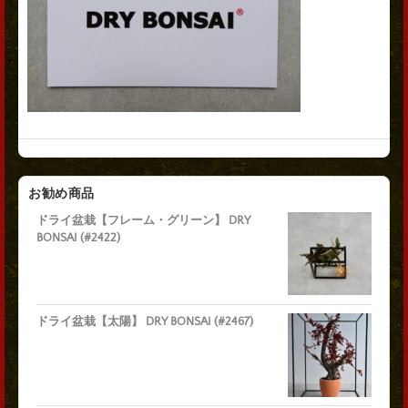
お勧め商品
ドライ盆栽【フレーム・グリーン】 DRY
BONSAI (#2422)
ドライ盆栽【太陽】 DRY BONSAI (#2467)