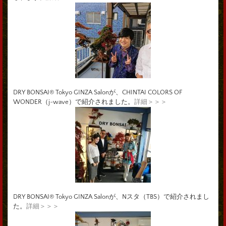
DRY BONSAI® Tokyo GINZA Salonが、CHINTAI COLORS OF
WONDER（j-wave）で紹介されました。
詳細＞＞＞
DRY BONSAI® Tokyo GINZA Salonが、Nスタ（TBS）で紹介されまし
た。
詳細＞＞＞