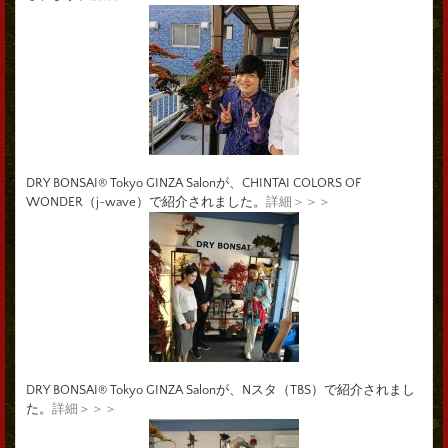
DRY BONSAI® Tokyo GINZA Salonが、CHINTAI COLORS OF
WONDER（j-wave）で紹介されました。
詳細＞＞＞
DRY BONSAI® Tokyo GINZA Salonが、Nスタ（TBS）で紹介されまし
た。
詳細＞＞＞