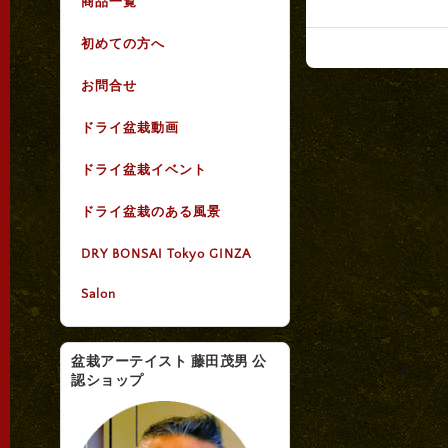
商品一覧
初めての方へ
お問合せ
ドライ盆栽動画
ドライ盆栽イベント
ドライ盆栽のある風景
DRY BONSAI Tokyo GINZA
Salon
盆栽アーテイスト 藤田茂男 公
認ショップ