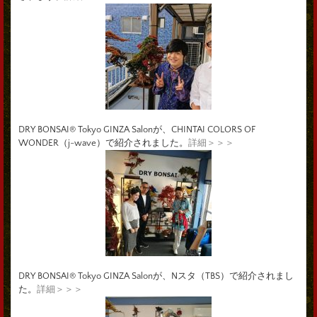
DRY BONSAI® Tokyo GINZA Salonが、CHINTAI COLORS OF
WONDER（j-wave）で紹介されました。
詳細＞＞＞
DRY BONSAI® Tokyo GINZA Salonが、Nスタ（TBS）で紹介されまし
た。
詳細＞＞＞