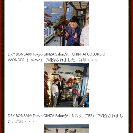
DRY BONSAI® Tokyo GINZA Salonが、CHINTAI COLORS OF
WONDER（j-wave）で紹介されました。
詳細＞＞＞
DRY BONSAI® Tokyo GINZA Salonが、Nスタ（TBS）で紹介されまし
た。
詳細＞＞＞