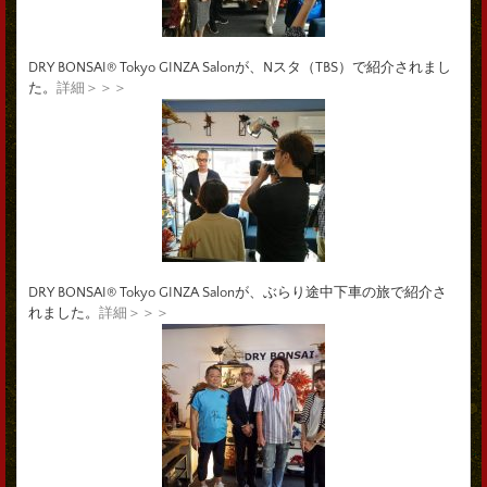
DRY BONSAI® Tokyo GINZA Salonが、Nスタ（TBS）で紹介されまし
た。
詳細＞＞＞
DRY BONSAI® Tokyo GINZA Salonが、ぶらり途中下車の旅で紹介さ
れました。
詳細＞＞＞