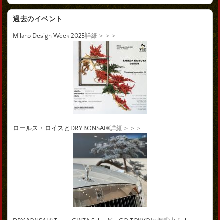
過去のイベント
Milano Design Week 2025
詳細＞＞＞
ロールス・ロイスとDRY BONSAI®
詳細＞＞＞