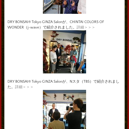
DRY BONSAI® Tokyo GINZA Salonが、CHINTAI COLORS OF
WONDER（j-wave）で紹介されました。
詳細＞＞＞
DRY BONSAI® Tokyo GINZA Salonが、Nスタ（TBS）で紹介されまし
た。
詳細＞＞＞