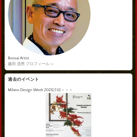
Bonsai Artist
藤田 茂男 プロフィール >>
過去のイベント
Milano Design Week 2025
詳細＞＞＞