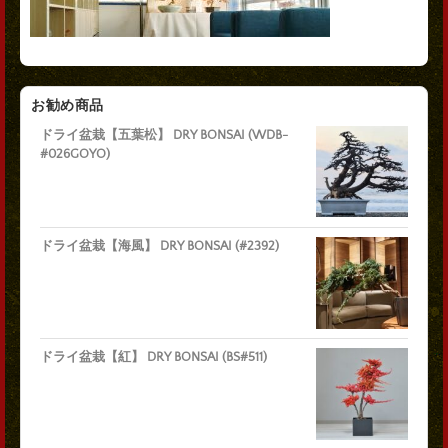
お勧め商品
ドライ盆栽【五葉松】 DRY BONSAI (WDB-
#026GOYO)
ドライ盆栽【海風】 DRY BONSAI (#2392)
ドライ盆栽【紅】 DRY BONSAI (BS#511)