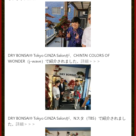
DRY BONSAI® Tokyo GINZA Salonが、CHINTAI COLORS OF
WONDER（j-wave）で紹介されました。
詳細＞＞＞
DRY BONSAI® Tokyo GINZA Salonが、Nスタ（TBS）で紹介されまし
た。
詳細＞＞＞