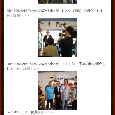
DRY BONSAI® Tokyo GINZA Salonが、Nスタ（TBS）で紹介されまし
た。
詳細＞＞＞
DRY BONSAI® Tokyo GINZA Salonが、ぶらり途中下車の旅で紹介さ
れました。
詳細＞＞＞
G735ギャラリー個展
詳細＞＞＞