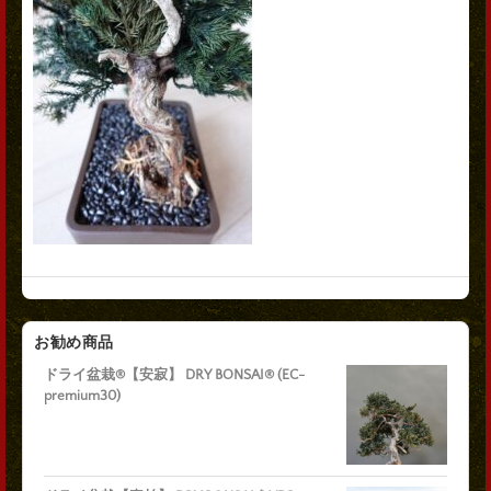
お勧め商品
ドライ盆栽®【安寂】 DRY BONSAI® (EC-
premium30)