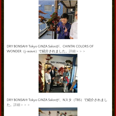
DRY BONSAI® Tokyo GINZA Salonが、CHINTAI COLORS OF
WONDER（j-wave）で紹介されました。
詳細＞＞＞
DRY BONSAI® Tokyo GINZA Salonが、Nスタ（TBS）で紹介されまし
た。
詳細＞＞＞