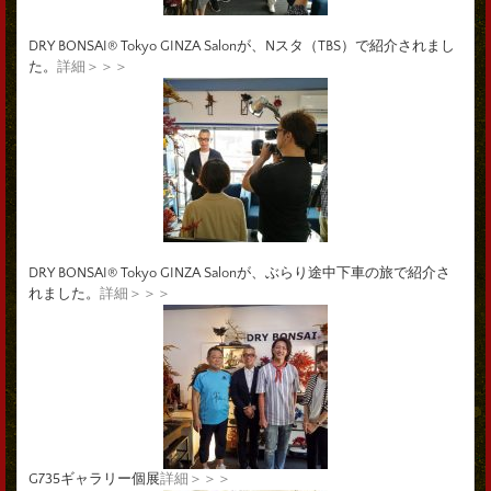
DRY BONSAI® Tokyo GINZA Salonが、Nスタ（TBS）で紹介されまし
た。
詳細＞＞＞
DRY BONSAI® Tokyo GINZA Salonが、ぶらり途中下車の旅で紹介さ
れました。
詳細＞＞＞
G735ギャラリー個展
詳細＞＞＞