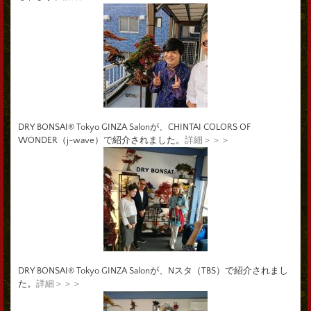
DRY BONSAI® Tokyo GINZA Salonが、CHINTAI COLORS OF
WONDER（j-wave）で紹介されました。
詳細＞＞＞
DRY BONSAI® Tokyo GINZA Salonが、Nスタ（TBS）で紹介されまし
た。
詳細＞＞＞