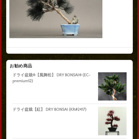
お勧め商品
ドライ盆栽®【風舞松】 DRY BONSAI® (EC-
premium12)
ドライ盆栽【紅】 DRY BONSAI (KR#2417)