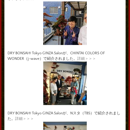
DRY BONSAI® Tokyo GINZA Salonが、CHINTAI COLORS OF
WONDER（j-wave）で紹介されました。
詳細＞＞＞
DRY BONSAI® Tokyo GINZA Salonが、Nスタ（TBS）で紹介されまし
た。
詳細＞＞＞