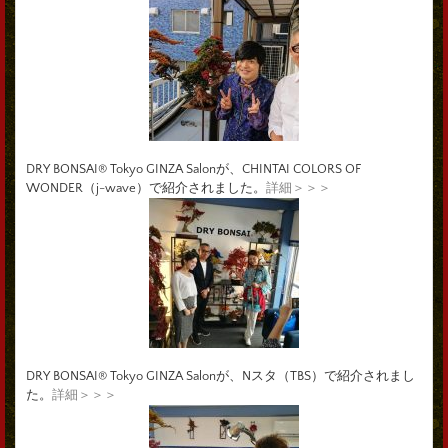
DRY BONSAI® Tokyo GINZA Salonが、CHINTAI COLORS OF
WONDER（j-wave）で紹介されました。
詳細＞＞＞
DRY BONSAI® Tokyo GINZA Salonが、Nスタ（TBS）で紹介されまし
た。
詳細＞＞＞