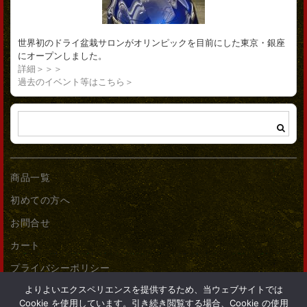
世界初のドライ盆栽サロンがオリンピックを目前にした東京・銀座
にオープンしました。
詳細＞＞＞
過去のイベント等はこちら＞
商品一覧
初めての方へ
お問合せ
カート
プライバシーポリシー
よりよいエクスペリエンスを提供するため、当ウェブサイトでは
Cookie を使用しています。引き続き閲覧する場合、Cookie の使用