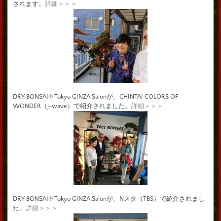
されます。
詳細＞＞＞
DRY BONSAI® Tokyo GINZA Salonが、CHINTAI COLORS OF
WONDER（j-wave）で紹介されました。
詳細＞＞＞
DRY BONSAI® Tokyo GINZA Salonが、Nスタ（TBS）で紹介されまし
た。
詳細＞＞＞