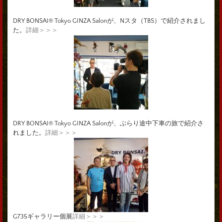
DRY BONSAI® Tokyo GINZA Salonが、Nスタ（TBS）で紹介されまし
た。
詳細＞＞＞
DRY BONSAI® Tokyo GINZA Salonが、ぶらり途中下車の旅で紹介さ
れました。
詳細＞＞＞
G735ギャラリー個展
詳細＞＞＞