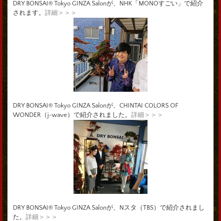
DRY BONSAI® Tokyo GINZA Salonが、NHK「MONOすごい」で紹介
されます。
詳細＞＞＞
DRY BONSAI® Tokyo GINZA Salonが、CHINTAI COLORS OF
WONDER（j-wave）で紹介されました。
詳細＞＞＞
DRY BONSAI® Tokyo GINZA Salonが、Nスタ（TBS）で紹介されまし
た。
詳細＞＞＞