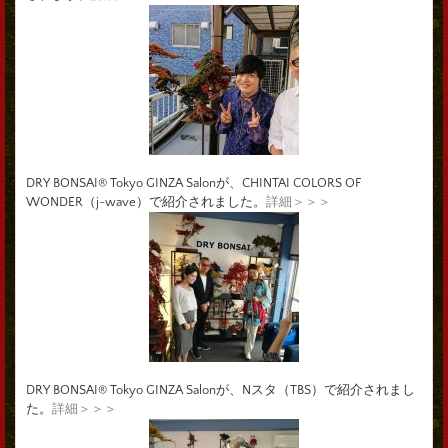
DRY BONSAI® Tokyo GINZA Salonが、CHINTAI COLORS OF
WONDER（j-wave）で紹介されました。
詳細＞＞＞
DRY BONSAI® Tokyo GINZA Salonが、Nスタ（TBS）で紹介されまし
た。
詳細＞＞＞