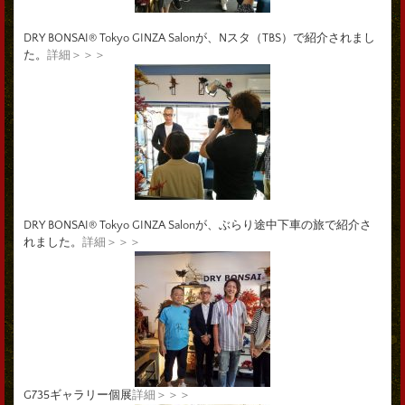
DRY BONSAI® Tokyo GINZA Salonが、Nスタ（TBS）で紹介されまし
た。
詳細＞＞＞
DRY BONSAI® Tokyo GINZA Salonが、ぶらり途中下車の旅で紹介さ
れました。
詳細＞＞＞
G735ギャラリー個展
詳細＞＞＞