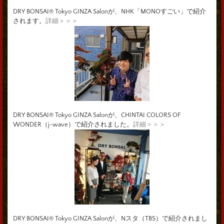
DRY BONSAI® Tokyo GINZA Salonが、NHK「MONOすごい」で紹介
されます。
詳細＞＞＞
DRY BONSAI® Tokyo GINZA Salonが、CHINTAI COLORS OF
WONDER（j-wave）で紹介されました。
詳細＞＞＞
DRY BONSAI® Tokyo GINZA Salonが、Nスタ（TBS）で紹介されまし