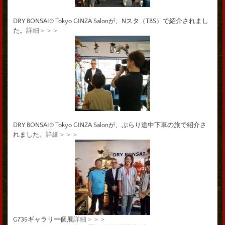
DRY BONSAI® Tokyo GINZA Salonが、Nスタ（TBS）で紹介されまし
た。
詳細＞＞＞
DRY BONSAI® Tokyo GINZA Salonが、ぶらり途中下車の旅で紹介さ
れました。
詳細＞＞＞
G735ギャラリー個展
詳細＞＞＞